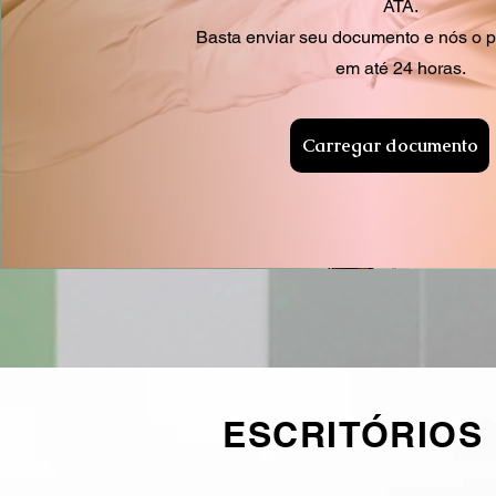
ATA.
Basta enviar seu documento e nós o 
em até 24 horas.
Carregar documento
ESCRITÓRIOS