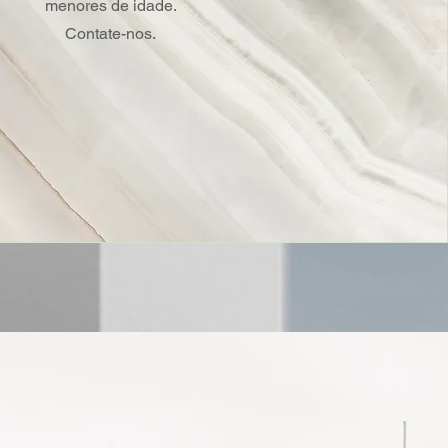
menores de idade.
Contate-nos.