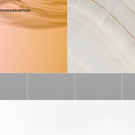
processaremos